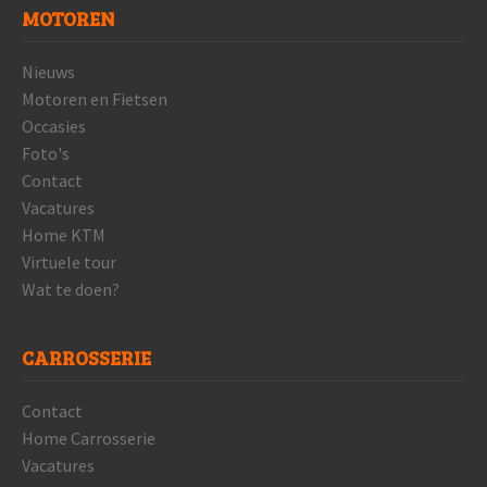
MOTOREN
Nieuws
Motoren en Fietsen
Occasies
Foto's
Contact
Vacatures
Home KTM
Virtuele tour
Wat te doen?
CARROSSERIE
Contact
Home Carrosserie
Vacatures