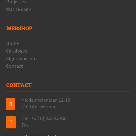
Projecten
Wat te doen?
WEBSHOP
Home
Catalogus
Algemene info
Contact
CONTACT
Middelmolenlaan 12-18
2100 Antwerpen
Tel.: +32 (0)3.324.39.80
Fax: