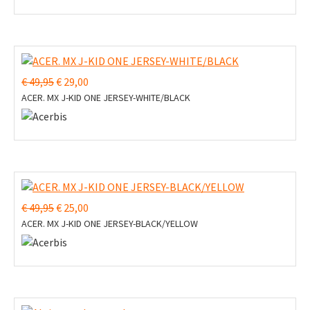
€ 49,95
€ 29,00
ACER. MX J-KID ONE JERSEY-WHITE/BLACK
€ 49,95
€ 25,00
ACER. MX J-KID ONE JERSEY-BLACK/YELLOW