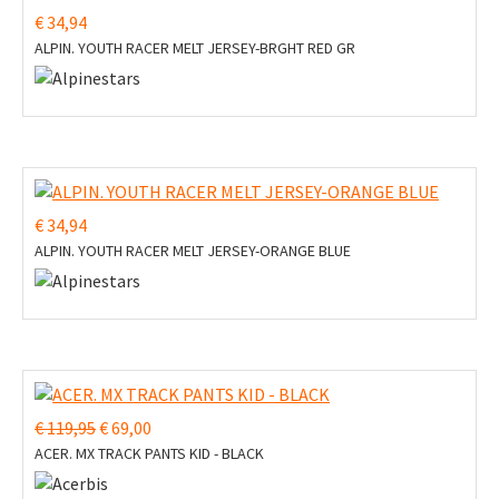
€ 34,94
ALPIN. YOUTH RACER MELT JERSEY-BRGHT RED GR
€ 34,94
ALPIN. YOUTH RACER MELT JERSEY-ORANGE BLUE
€ 119,95
€ 69,00
ACER. MX TRACK PANTS KID - BLACK