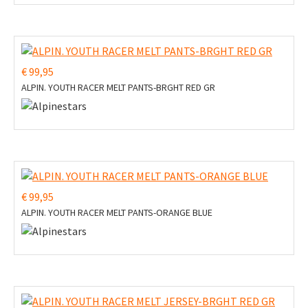
€ 99,95
ALPIN. YOUTH RACER MELT PANTS-BRGHT RED GR
€ 99,95
ALPIN. YOUTH RACER MELT PANTS-ORANGE BLUE