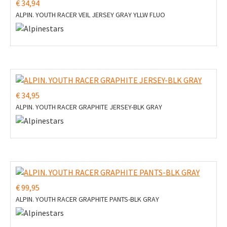
€ 34,94
ALPIN. YOUTH RACER VEIL JERSEY GRAY YLLW FLUO
€ 34,95
ALPIN. YOUTH RACER GRAPHITE JERSEY-BLK GRAY
€ 99,95
ALPIN. YOUTH RACER GRAPHITE PANTS-BLK GRAY