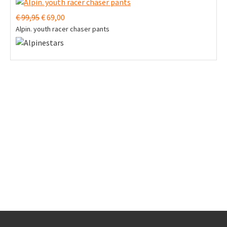
€ 99,95
€ 69,00
Alpin. youth racer chaser pants