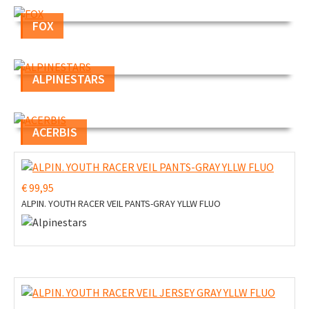
FOX
ALPINESTARS
ACERBIS
€ 99,95
ALPIN. YOUTH RACER VEIL PANTS-GRAY YLLW FLUO